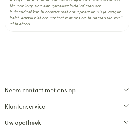
Na aankoop van een geneesmiddel of medisch
hulpmiddel kun je contact met ons opnemen als je vragen
hebt. Aarzel niet om contact met ons op te nemen via mail
of telefoon.
Neem contact met ons op
Klantenservice
Uw apotheek