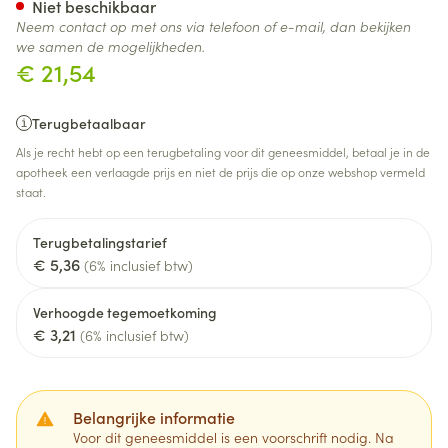
Niet beschikbaar
Neem contact op met ons via telefoon of e-mail, dan bekijken
we samen de mogelijkheden.
€ 21,54
Terugbetaalbaar
Als je recht hebt op een terugbetaling voor dit geneesmiddel, betaal je in de
apotheek een verlaagde prijs en niet de prijs die op onze webshop vermeld
staat.
Terugbetalingstarief
€ 5,36
(6% inclusief btw)
Verhoogde tegemoetkoming
€ 3,21
(6% inclusief btw)
Belangrijke informatie
Voor dit geneesmiddel is een voorschrift nodig. Na