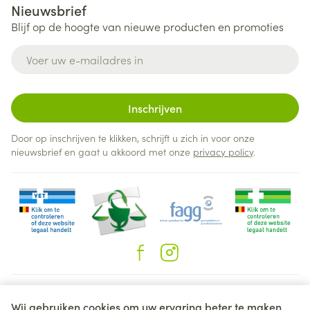
Nieuwsbrief
Blijf op de hoogte van nieuwe producten en promoties
E-mail adres
Inschrijven
Door op inschrijven te klikken, schrijft u zich in voor onze
nieuwsbrief en gaat u akkoord met onze
privacy policy
.
Juridische links
Wij gebruiken cookies om uw ervaring beter te maken.