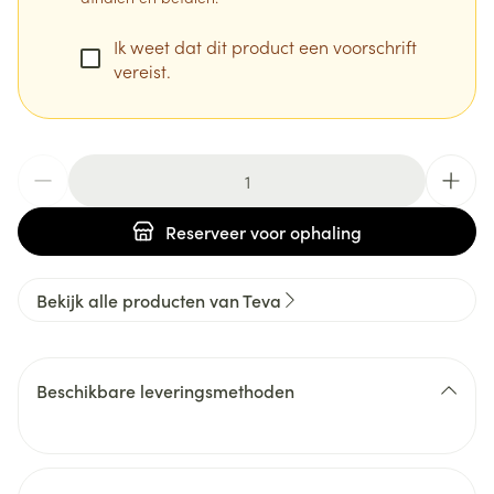
Ik weet dat dit product een voorschrift
vereist.
Aantal
Reserveer
voor ophaling
Bekijk alle producten van Teva
Beschikbare leveringsmethoden