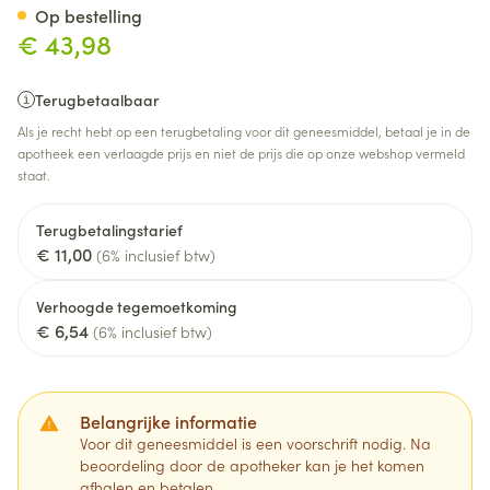
Op bestelling
€ 43,98
Terugbetaalbaar
Als je recht hebt op een terugbetaling voor dit geneesmiddel, betaal je in de
apotheek een verlaagde prijs en niet de prijs die op onze webshop vermeld
staat.
Terugbetalingstarief
€ 11,00
(6% inclusief btw)
Verhoogde tegemoetkoming
€ 6,54
(6% inclusief btw)
Belangrijke informatie
Voor dit geneesmiddel is een voorschrift nodig. Na
beoordeling door de apotheker kan je het komen
afhalen en betalen.