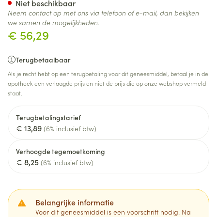
Niet beschikbaar
Neem contact op met ons via telefoon of e-mail, dan bekijken
we samen de mogelijkheden.
€ 56,29
Terugbetaalbaar
Als je recht hebt op een terugbetaling voor dit geneesmiddel, betaal je in de
apotheek een verlaagde prijs en niet de prijs die op onze webshop vermeld
staat.
Terugbetalingstarief
€ 13,89
(6% inclusief btw)
Verhoogde tegemoetkoming
€ 8,25
(6% inclusief btw)
Belangrijke informatie
Voor dit geneesmiddel is een voorschrift nodig. Na