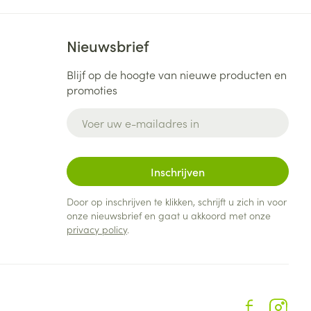
Nieuwsbrief
Blijf op de hoogte van nieuwe producten en
promoties
E-mail adres
Inschrijven
Door op inschrijven te klikken, schrijft u zich in voor
onze nieuwsbrief en gaat u akkoord met onze
privacy policy
.