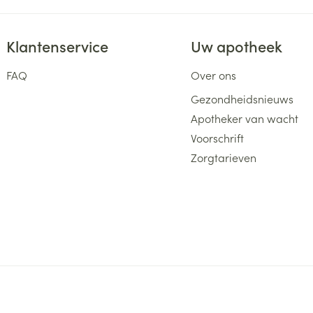
Klantenservice
Uw apotheek
FAQ
Over ons
Gezondheidsnieuws
Apotheker van wacht
Voorschrift
Zorgtarieven