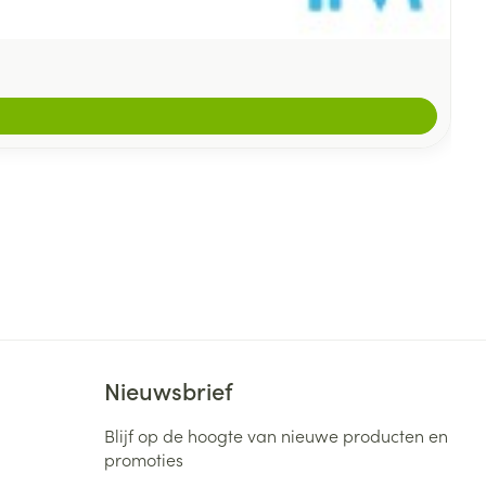
Nieuwsbrief
Blijf op de hoogte van nieuwe producten en
promoties