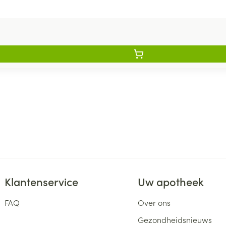
Klantenservice
Uw apotheek
FAQ
Over ons
Gezondheidsnieuws