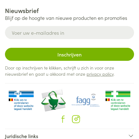
Nieuwsbrief
Blijf op de hoogte van nieuwe producten en promoties
E-mail adres
Inschrijven
Door op inschrijven te klikken, schrijft u zich in voor onze
nieuwsbrief en gaat u akkoord met onze
privacy policy
.
Juridische links