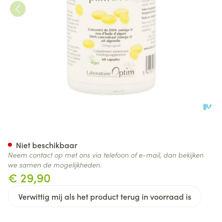
Optim Dhalg Caps 60
Niet beschikbaar
Neem contact op met ons via telefoon of e-mail, dan bekijken
we samen de mogelijkheden.
€ 29,90
Verwittig mij als het product terug in voorraad is