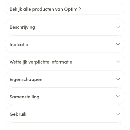
Bekijk alle producten van Optim
Beschrijving
Indicatie
Wettelijk verplichte informatie
Eigenschappen
Samenstelling
Gebruik