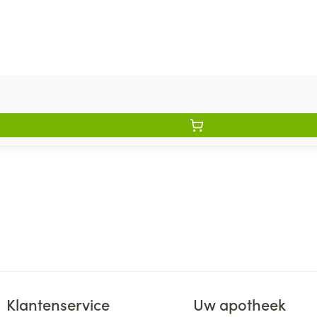
Klantenservice
Uw apotheek