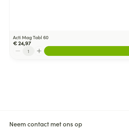
Acti Mag Tabl 60
€ 24,97
Aantal
Neem contact met ons op