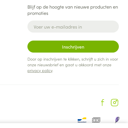
Blijf op de hoogte van nieuwe producten en
promoties
E-mail adres
Inschrijven
Door op inschrijven te klikken, schrijft u zich in voor
onze nieuwsbrief en gaat u akkoord met onze
privacy policy
.