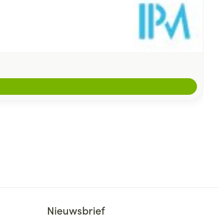
Nieuwsbrief