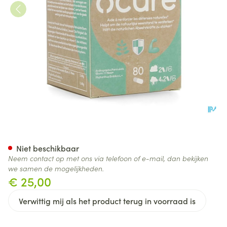
Ocure V-caps 80 Nf
Niet beschikbaar
Neem contact op met ons via telefoon of e-mail, dan bekijken
we samen de mogelijkheden.
€ 25,00
Verwittig mij als het product terug in voorraad is