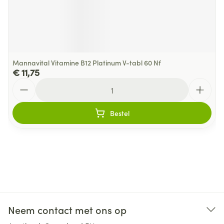
Mannavital Vitamine B12 Platinum V-tabl 60 Nf
€ 11,75
Aantal
Bestel
Neem contact met ons op