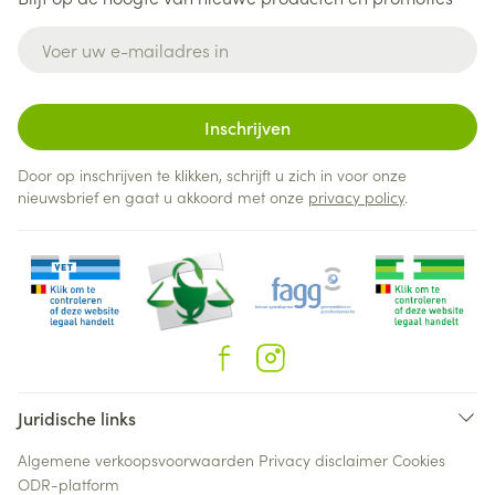
E-mail adres
Inschrijven
Door op inschrijven te klikken, schrijft u zich in voor onze
nieuwsbrief en gaat u akkoord met onze
privacy policy
.
Juridische links
Algemene verkoopsvoorwaarden
Privacy disclaimer
Cookies
ODR-platform