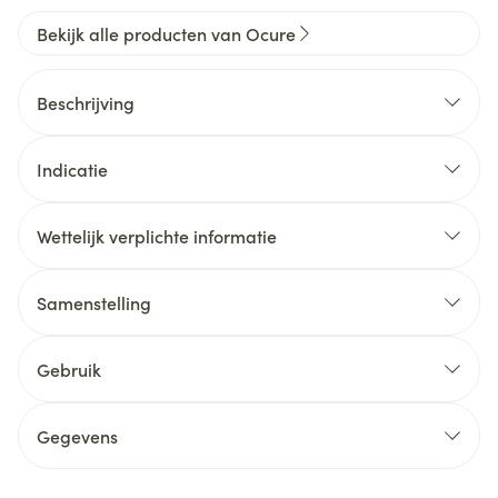
Bekijk alle producten van Ocure
Beschrijving
Indicatie
Wettelijk verplichte informatie
Samenstelling
Gebruik
Gegevens