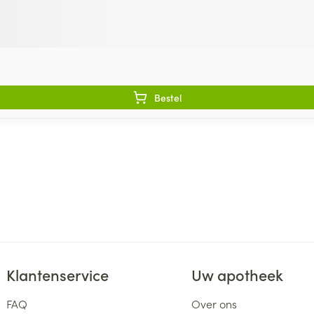
Bestel
Klantenservice
Uw apotheek
FAQ
Over ons