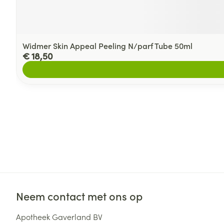
Widmer Skin Appeal Peeling N/parf Tube 50ml
€ 18,50
Neem contact met ons op
Apotheek Gaverland BV