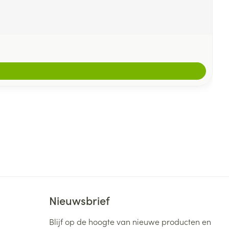
Nieuwsbrief
Blijf op de hoogte van nieuwe producten en