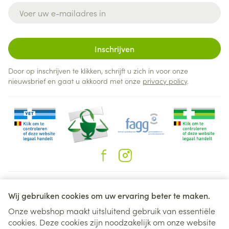
E-mail adres
Inschrijven
Door op inschrijven te klikken, schrijft u zich in voor onze
nieuwsbrief en gaat u akkoord met onze
privacy policy
.
Juridische links
Wij gebruiken cookies om uw ervaring beter te maken.
Onze webshop maakt uitsluitend gebruik van essentiële
cookies. Deze cookies zijn noodzakelijk om onze website