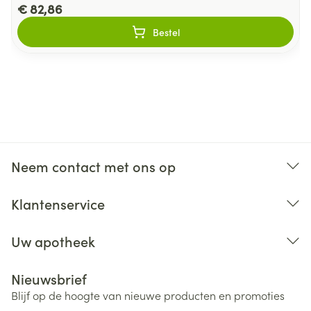
€ 82,86
Bestel
Neem contact met ons op
Klantenservice
Uw apotheek
Nieuwsbrief
Blijf op de hoogte van nieuwe producten en promoties