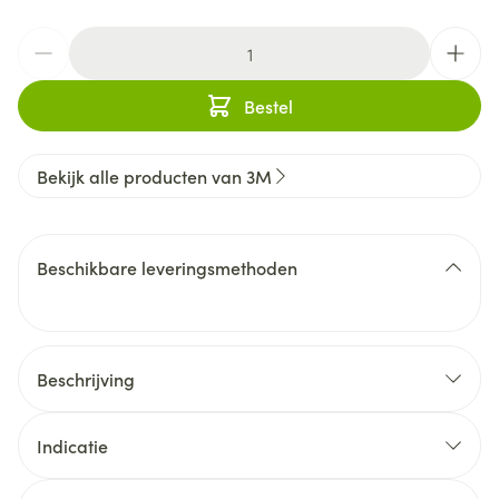
Aantal
Bestel
Bekijk alle producten van 3M
Beschikbare leveringsmethoden
Beschrijving
Indicatie