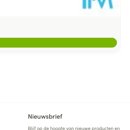
Nieuwsbrief
Blijf op de hoogte van nieuwe producten en