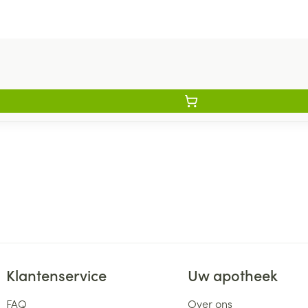
Klantenservice
Uw apotheek
FAQ
Over ons