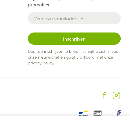
promoties
E-mail adres
Inschrijven
Door op inschrijven te klikken, schrijft u zich in voor
onze nieuwsbrief en gaat u akkoord met onze
privacy policy
.