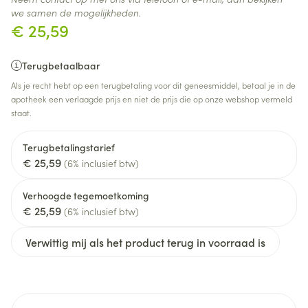
we samen de mogelijkheden.
€ 25,59
Terugbetaalbaar
Als je recht hebt op een terugbetaling voor dit geneesmiddel, betaal je in de
apotheek een verlaagde prijs en niet de prijs die op onze webshop vermeld
staat.
Terugbetalingstarief
€ 25,59
(6% inclusief btw)
Verhoogde tegemoetkoming
€ 25,59
(6% inclusief btw)
Verwittig mij als het product terug in voorraad is