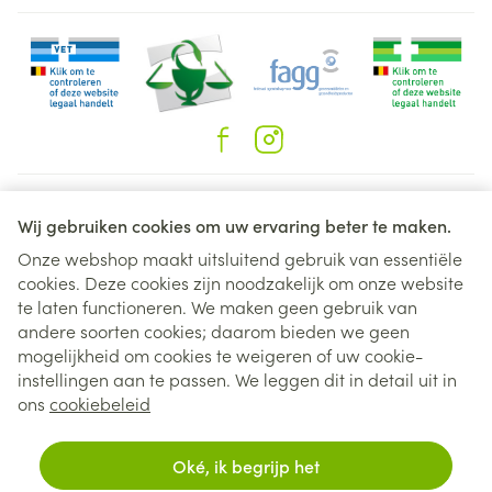
Juridische links
Wij gebruiken cookies om uw ervaring beter te maken.
Onze webshop maakt uitsluitend gebruik van essentiële
cookies. Deze cookies zijn noodzakelijk om onze website
te laten functioneren. We maken geen gebruik van
andere soorten cookies; daarom bieden we geen
mogelijkheid om cookies te weigeren of uw cookie-
instellingen aan te passen. We leggen dit in detail uit in
ons
cookiebeleid
Oké, ik begrijp het