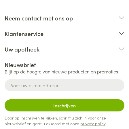
Neem contact met ons op
Klantenservice
Uw apotheek
Nieuwsbrief
Blijf op de hoogte van nieuwe producten en promoties
E-mail adres
Inschrijven
Door op inschrijven te klikken, schrijft u zich in voor onze
nieuwsbrief en gaat u akkoord met onze
privacy policy
.