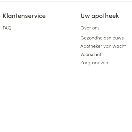
Klantenservice
Uw apotheek
FAQ
Over ons
Gezondheidsnieuws
Apotheker van wacht
Voorschrift
Zorgtarieven