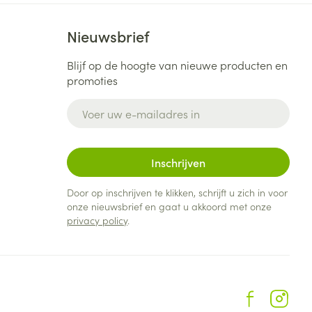
Nieuwsbrief
Blijf op de hoogte van nieuwe producten en
promoties
E-mail adres
Inschrijven
Door op inschrijven te klikken, schrijft u zich in voor
onze nieuwsbrief en gaat u akkoord met onze
privacy policy
.