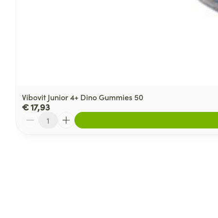
Vibovit Junior 4+ Dino Gummies 50
€ 17,93
Aantal