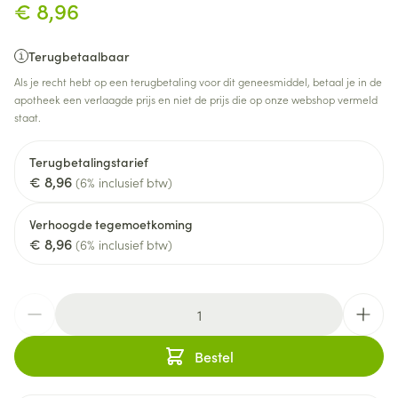
€ 8,96
Terugbetaalbaar
Als je recht hebt op een terugbetaling voor dit geneesmiddel, betaal je in de
apotheek een verlaagde prijs en niet de prijs die op onze webshop vermeld
staat.
Terugbetalingstarief
€ 8,96
(6% inclusief btw)
Verhoogde tegemoetkoming
€ 8,96
(6% inclusief btw)
Aantal
Bestel