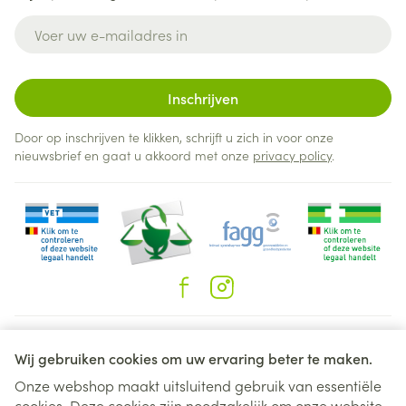
E-mail adres
Inschrijven
Door op inschrijven te klikken, schrijft u zich in voor onze
nieuwsbrief en gaat u akkoord met onze
privacy policy
.
Juridische links
Wij gebruiken cookies om uw ervaring beter te maken.
Onze webshop maakt uitsluitend gebruik van essentiële
cookies. Deze cookies zijn noodzakelijk om onze website