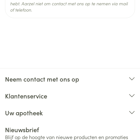
hebt. Aarzel niet om contact met ons op te nemen via mail
of telefoon.
Neem contact met ons op
Klantenservice
Uw apotheek
Nieuwsbrief
Blijf op de hoogte van nieuwe producten en promoties