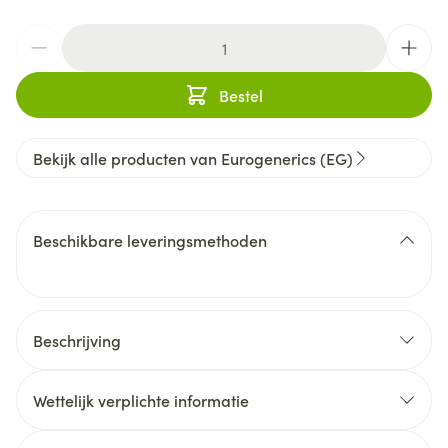
Aantal
Bestel
Bekijk alle producten van Eurogenerics (EG)
Beschikbare leveringsmethoden
Beschrijving
Mobiflex® Neo
Mobiflex® Neo
Wettelijk verplichte informatie