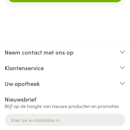
Neem contact met ons op
Klantenservice
Uw apotheek
Nieuwsbrief
Blijf op de hoogte van nieuwe producten en promoties
E-mail adres