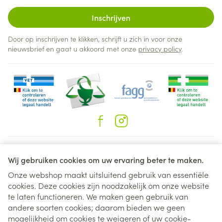
Inschrijven
Door op inschrijven te klikken, schrijft u zich in voor onze
nieuwsbrief en gaat u akkoord met onze
privacy policy
.
Juridische links
Wij gebruiken cookies om uw ervaring beter te maken.
Onze webshop maakt uitsluitend gebruik van essentiële
cookies. Deze cookies zijn noodzakelijk om onze website
te laten functioneren. We maken geen gebruik van
andere soorten cookies; daarom bieden we geen
mogelijkheid om cookies te weigeren of uw cookie-