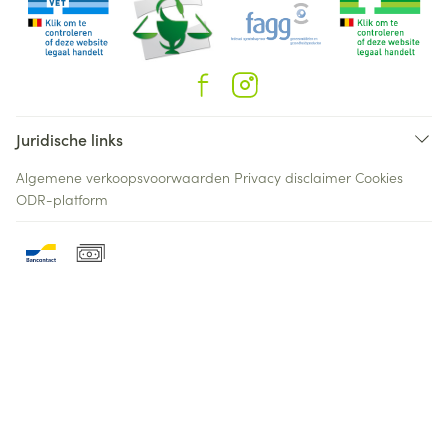
Juridische links
Algemene verkoopsvoorwaarden
Privacy disclaimer
Cookies
ODR-platform