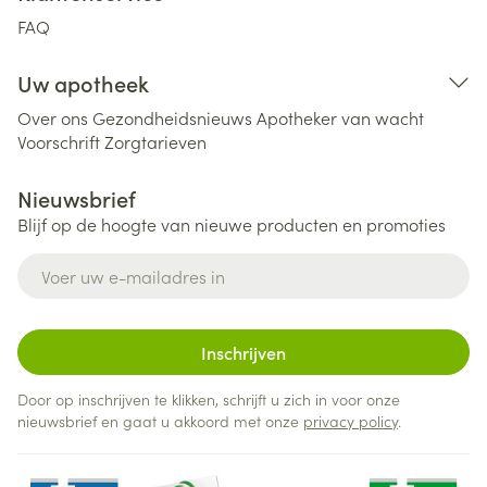
FAQ
Uw apotheek
Over ons
Gezondheidsnieuws
Apotheker van wacht
Voorschrift
Zorgtarieven
Nieuwsbrief
Blijf op de hoogte van nieuwe producten en promoties
E-mail adres
Inschrijven
Door op inschrijven te klikken, schrijft u zich in voor onze
nieuwsbrief en gaat u akkoord met onze
privacy policy
.