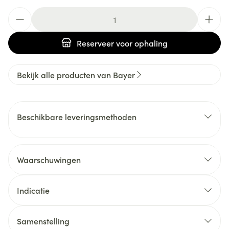
Aantal
Reserveer
voor ophaling
Bekijk alle producten van Bayer
Beschikbare leveringsmethoden
Waarschuwingen
Indicatie
Samenstelling