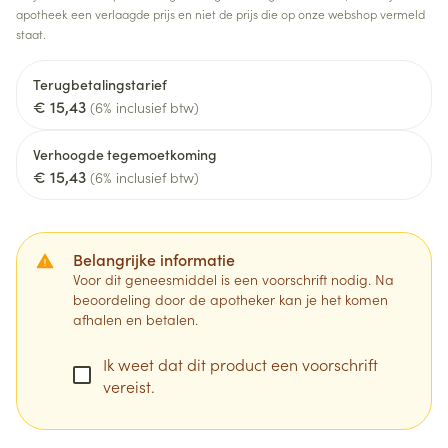
apotheek een verlaagde prijs en niet de prijs die op onze webshop vermeld
staat.
Terugbetalingstarief
€ 15,43
(6% inclusief btw)
Verhoogde tegemoetkoming
€ 15,43
(6% inclusief btw)
Belangrijke informatie
Voor dit geneesmiddel is een voorschrift nodig. Na
beoordeling door de apotheker kan je het komen
afhalen en betalen.
Ik weet dat dit product een voorschrift
vereist.