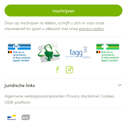
Inschrijven
Door op inschrijven te klikken, schrijft u zich in voor onze
nieuwsbrief en gaat u akkoord met onze
privacy policy
.
Juridische links
Algemene verkoopsvoorwaarden
Privacy disclaimer
Cookies
ODR-platform