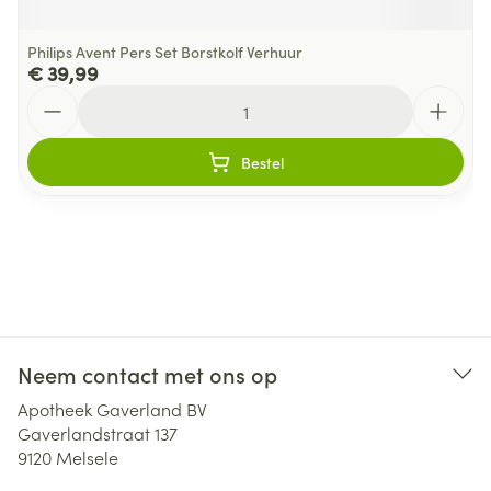
Philips Avent Pers Set Borstkolf Verhuur
€ 39,99
Aantal
Bestel
Neem contact met ons op
Apotheek Gaverland BV
Gaverlandstraat 137
9120
Melsele