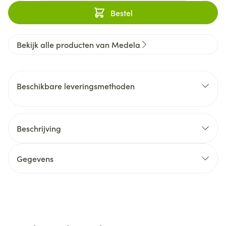
Bestel
Bekijk alle producten van Medela
Beschikbare leveringsmethoden
Beschrijving
Gegevens