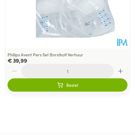
Philips Avent Pers Set Borstkolf Verhuur
€ 39,99
Aantal
Bestel