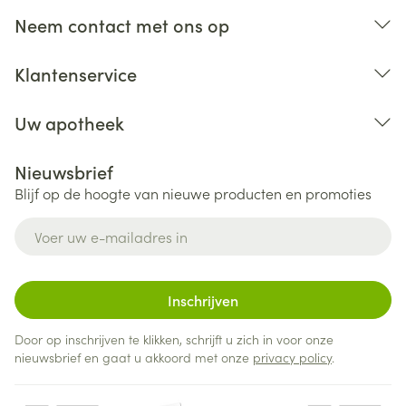
Neem contact met ons op
Klantenservice
Uw apotheek
Nieuwsbrief
Blijf op de hoogte van nieuwe producten en promoties
E-mail adres
Inschrijven
Door op inschrijven te klikken, schrijft u zich in voor onze
nieuwsbrief en gaat u akkoord met onze
privacy policy
.