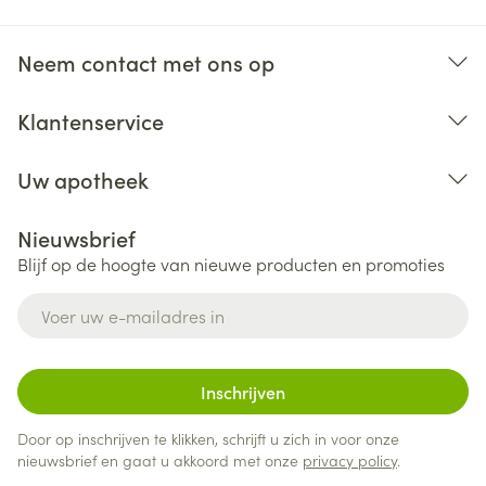
Neem contact met ons op
Klantenservice
Uw apotheek
Nieuwsbrief
Blijf op de hoogte van nieuwe producten en promoties
E-mail adres
Inschrijven
Door op inschrijven te klikken, schrijft u zich in voor onze
nieuwsbrief en gaat u akkoord met onze
privacy policy
.