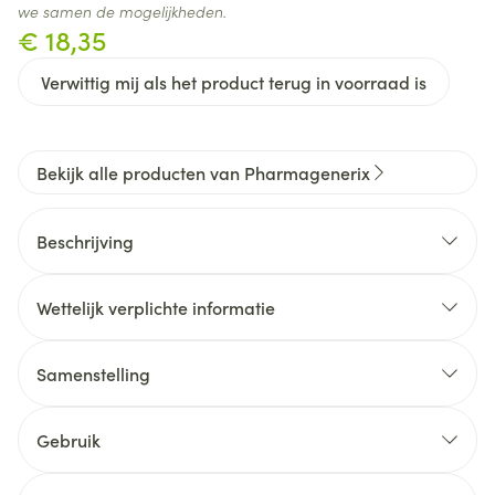
we samen de mogelijkheden.
€ 18,35
Verwittig mij als het product terug in voorraad is
Bekijk alle producten van Pharmagenerix
Beschrijving
Wettelijk verplichte informatie
Samenstelling
Actieve ingrediënten per 1 capsule:
Gebruik
Gebruiksaanwijzing: