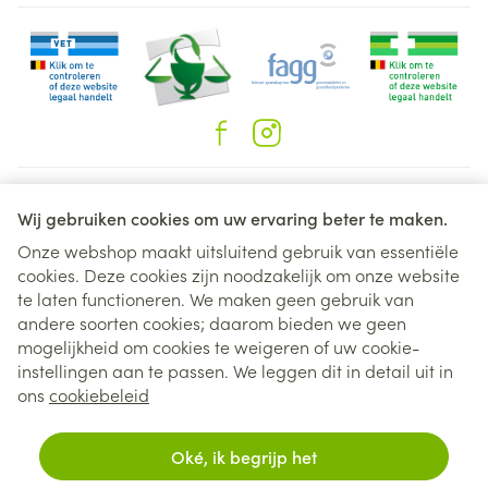
Juridische links
Wij gebruiken cookies om uw ervaring beter te maken.
Onze webshop maakt uitsluitend gebruik van essentiële
cookies. Deze cookies zijn noodzakelijk om onze website
te laten functioneren. We maken geen gebruik van
andere soorten cookies; daarom bieden we geen
mogelijkheid om cookies te weigeren of uw cookie-
instellingen aan te passen. We leggen dit in detail uit in
ons
cookiebeleid
Oké, ik begrijp het