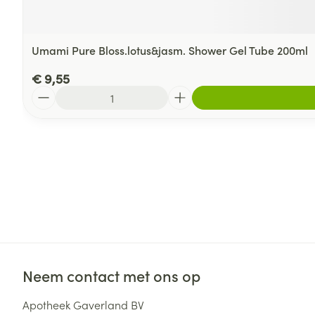
Umami Pure Bloss.lotus&jasm. Shower Gel Tube 200ml
€ 9,55
Aantal
Neem contact met ons op
Apotheek Gaverland BV