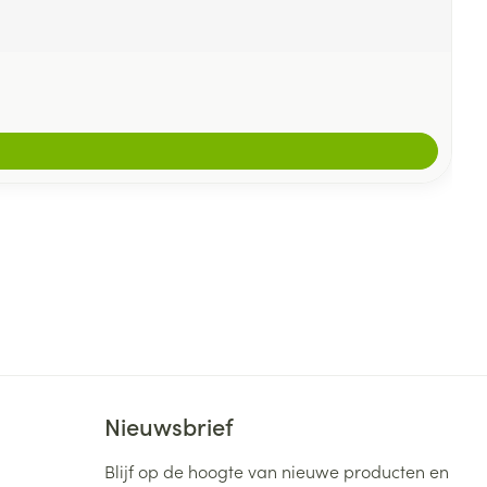
Nieuwsbrief
Blijf op de hoogte van nieuwe producten en