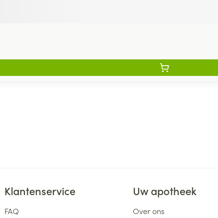
Klantenservice
Uw apotheek
FAQ
Over ons