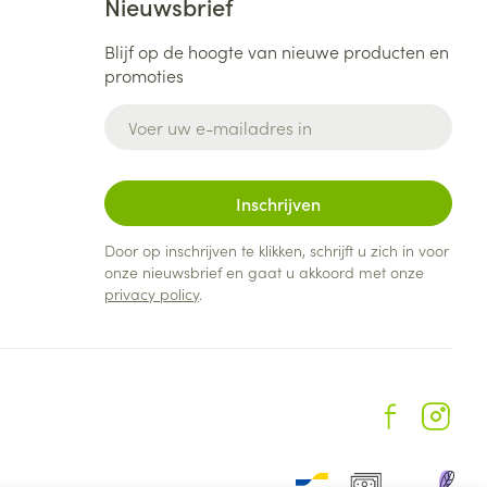
Nieuwsbrief
Blijf op de hoogte van nieuwe producten en
promoties
E-mail adres
Inschrijven
Door op inschrijven te klikken, schrijft u zich in voor
onze nieuwsbrief en gaat u akkoord met onze
privacy policy
.