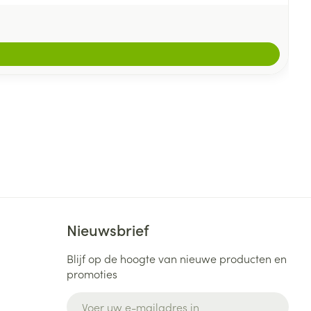
Nieuwsbrief
Blijf op de hoogte van nieuwe producten en
promoties
E-mail adres