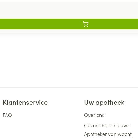
Klantenservice
Uw apotheek
FAQ
Over ons
Gezondheidsnieuws
Apotheker van wacht