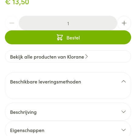
€ 13,50
Aantal
Bestel
Bekijk alle producten van Klorane
Beschikbare leveringsmethoden
Beschrijving
Eigenschappen