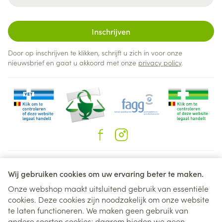
Inschrijven
Door op inschrijven te klikken, schrijft u zich in voor onze
nieuwsbrief en gaat u akkoord met onze
privacy policy
.
Juridische links
Wij gebruiken cookies om uw ervaring beter te maken.
Onze webshop maakt uitsluitend gebruik van essentiële
cookies. Deze cookies zijn noodzakelijk om onze website
te laten functioneren. We maken geen gebruik van
andere soorten cookies; daarom bieden we geen