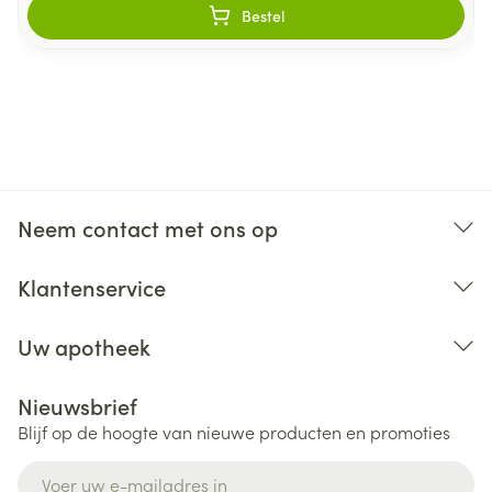
Bestel
Neem contact met ons op
Klantenservice
Uw apotheek
Nieuwsbrief
Blijf op de hoogte van nieuwe producten en promoties
E-mail adres