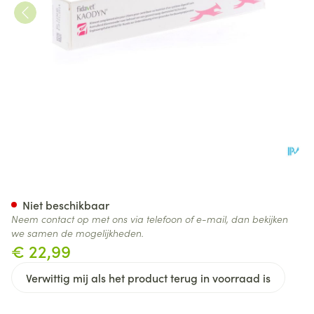
Kaodyn 1x15ml
Niet beschikbaar
Neem contact op met ons via telefoon of e-mail, dan bekijken
we samen de mogelijkheden.
€ 22,99
Verwittig mij als het product terug in voorraad is