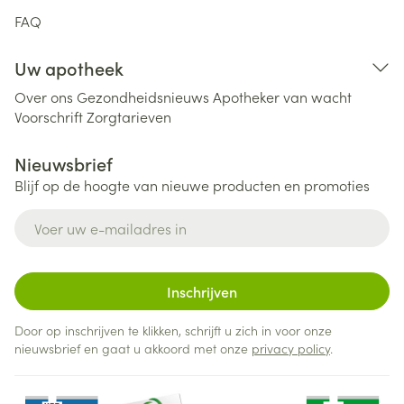
FAQ
Uw apotheek
Over ons
Gezondheidsnieuws
Apotheker van wacht
Voorschrift
Zorgtarieven
Nieuwsbrief
Blijf op de hoogte van nieuwe producten en promoties
E-mail adres
Inschrijven
Door op inschrijven te klikken, schrijft u zich in voor onze
nieuwsbrief en gaat u akkoord met onze
privacy policy
.