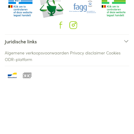
Juridische links
Algemene verkoopsvoorwaarden
Privacy disclaimer
Cookies
ODR-platform