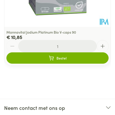
Mannavital Jodium Platinum Bio V-caps 90
€ 10,85
Aantal
Bestel
Neem contact met ons op