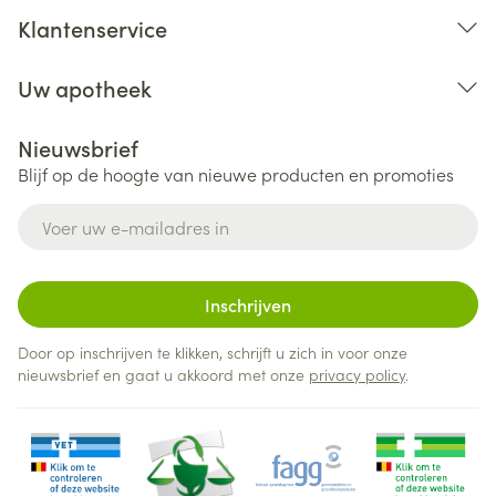
Klantenservice
Uw apotheek
Nieuwsbrief
Blijf op de hoogte van nieuwe producten en promoties
E-mail adres
Inschrijven
Door op inschrijven te klikken, schrijft u zich in voor onze
nieuwsbrief en gaat u akkoord met onze
privacy policy
.