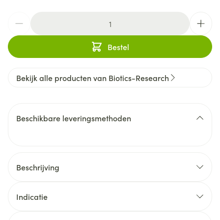
Aantal
Bestel
Bekijk alle producten van Biotics-Research
Beschikbare leveringsmethoden
Beschrijving
Indicatie