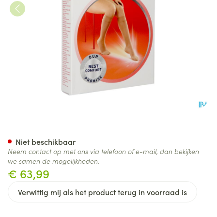
Jobst Ultras 2 Ad Reg Open Sft
Niet beschikbaar
Neem contact op met ons via telefoon of e-mail, dan bekijken
we samen de mogelijkheden.
€ 63,99
Verwittig mij als het product terug in voorraad is