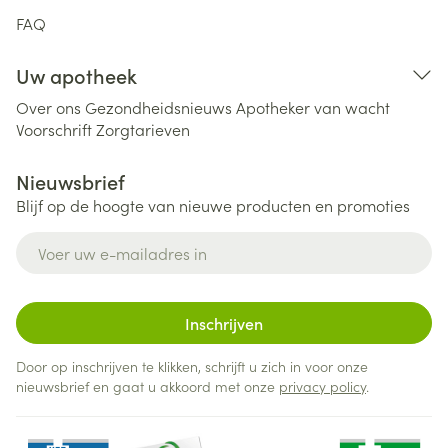
FAQ
Uw apotheek
Over ons
Gezondheidsnieuws
Apotheker van wacht
Voorschrift
Zorgtarieven
Nieuwsbrief
Blijf op de hoogte van nieuwe producten en promoties
E-mail adres
Inschrijven
Door op inschrijven te klikken, schrijft u zich in voor onze
nieuwsbrief en gaat u akkoord met onze
privacy policy
.