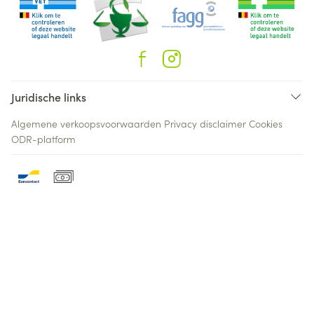
Juridische links
Algemene verkoopsvoorwaarden
Privacy disclaimer
Cookies
ODR-platform