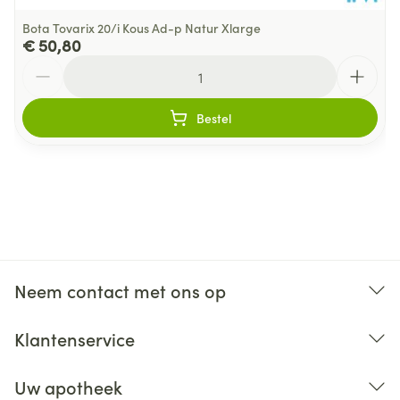
Bota Tovarix 20/i Kous Ad-p Natur Xlarge
€ 50,80
Aantal
Bestel
Neem contact met ons op
Klantenservice
Uw apotheek