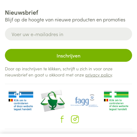
Nieuwsbrief
Blijf op de hoogte van nieuwe producten en promoties
E-mail adres
Inschrijven
Door op inschrijven te klikken, schrijft u zich in voor onze
nieuwsbrief en gaat u akkoord met onze
privacy policy
.
Juridische links