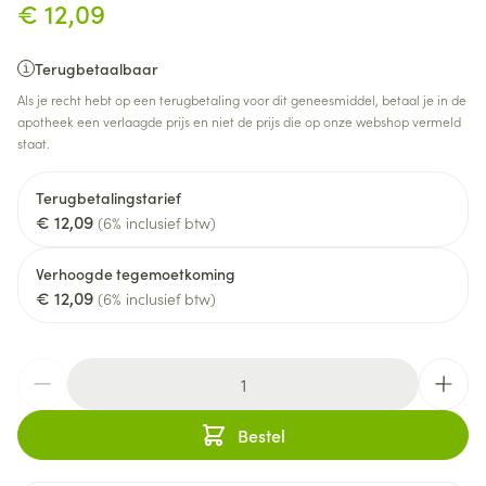
€ 12,09
Terugbetaalbaar
Als je recht hebt op een terugbetaling voor dit geneesmiddel, betaal je in de
apotheek een verlaagde prijs en niet de prijs die op onze webshop vermeld
staat.
Terugbetalingstarief
€ 12,09
(6% inclusief btw)
Verhoogde tegemoetkoming
€ 12,09
(6% inclusief btw)
Aantal
Bestel