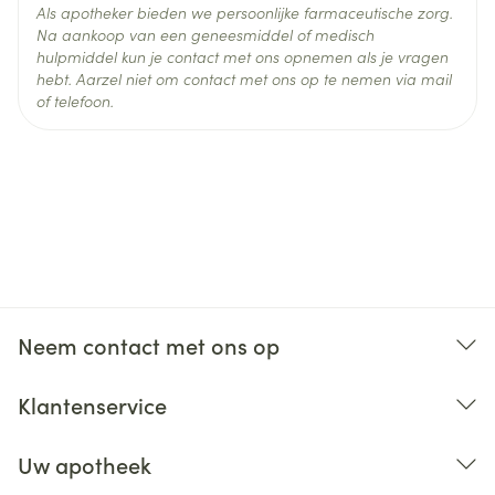
Als apotheker bieden we persoonlijke farmaceutische zorg.
Na aankoop van een geneesmiddel of medisch
hulpmiddel kun je contact met ons opnemen als je vragen
hebt. Aarzel niet om contact met ons op te nemen via mail
of telefoon.
Neem contact met ons op
Klantenservice
Uw apotheek