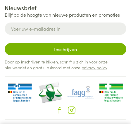
Nieuwsbrief
Blijf op de hoogte van nieuwe producten en promoties
E-mail adres
Inschrijven
Door op inschrijven te klikken, schrijft u zich in voor onze
nieuwsbrief en gaat u akkoord met onze
privacy policy
.
Juridische links