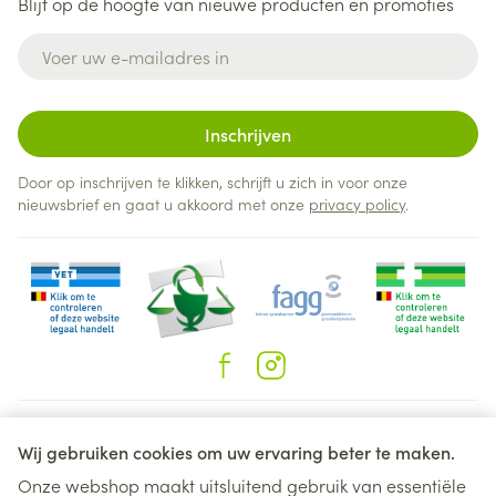
Blijf op de hoogte van nieuwe producten en promoties
E-mail adres
Inschrijven
Door op inschrijven te klikken, schrijft u zich in voor onze
nieuwsbrief en gaat u akkoord met onze
privacy policy
.
Juridische links
Wij gebruiken cookies om uw ervaring beter te maken.
Onze webshop maakt uitsluitend gebruik van essentiële