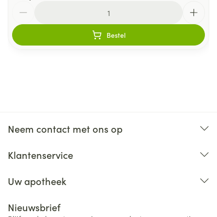
Aantal
Bestel
Neem contact met ons op
Klantenservice
Uw apotheek
Nieuwsbrief