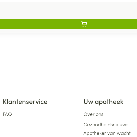
Klantenservice
Uw apotheek
FAQ
Over ons
Gezondheidsnieuws
Apotheker van wacht