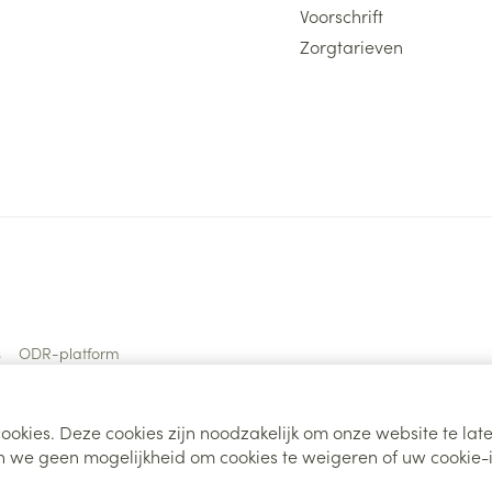
Voorschrift
Zorgtarieven
s
ODR-platform
ookies. Deze cookies zijn noodzakelijk om onze website te la
 we geen mogelijkheid om cookies te weigeren of uw cookie-i