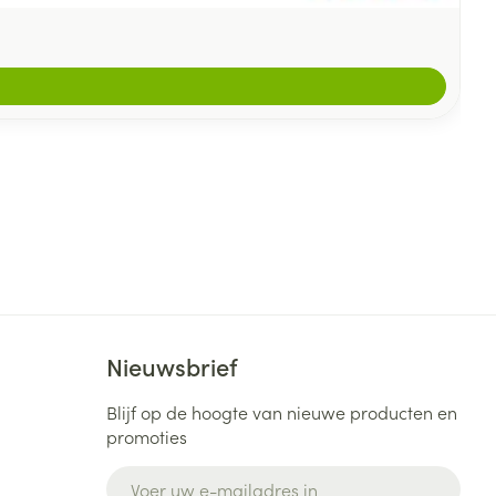
Nieuwsbrief
Blijf op de hoogte van nieuwe producten en
promoties
E-mail adres