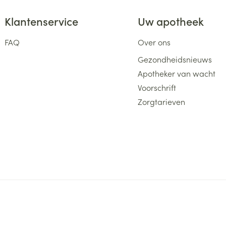
Klantenservice
Uw apotheek
FAQ
Over ons
Gezondheidsnieuws
Apotheker van wacht
Voorschrift
Zorgtarieven