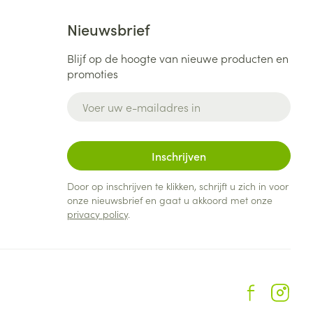
Nieuwsbrief
Blijf op de hoogte van nieuwe producten en
promoties
E-mail adres
Inschrijven
Door op inschrijven te klikken, schrijft u zich in voor
onze nieuwsbrief en gaat u akkoord met onze
privacy policy
.