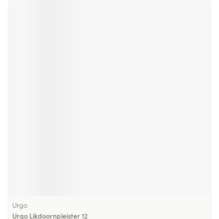
Urgo
Urgo Likdoornpleister 12