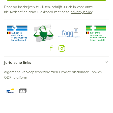
Door op inschrijven te klikken, schrijft u zich in voor onze
nieuwsbrief en gaat u akkoord met onze
privacy policy
.
Juridische links
Algemene verkoopsvoorwaarden
Privacy disclaimer
Cookies
ODR-platform