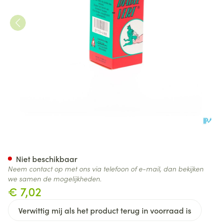
Groene Duivel Eksterogen Vlo
Niet beschikbaar
Neem contact op met ons via telefoon of e-mail, dan bekijken
we samen de mogelijkheden.
€ 7,02
Verwittig mij als het product terug in voorraad is