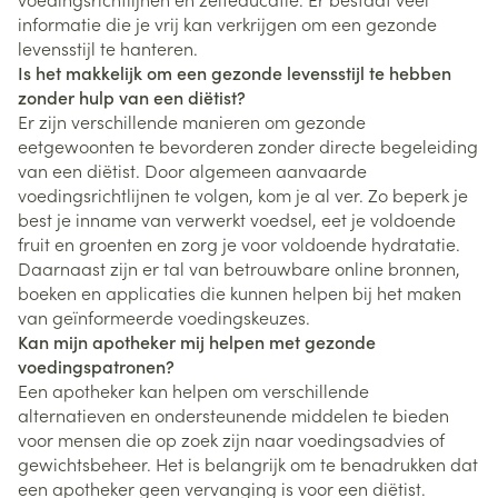
informatie die je vrij kan verkrijgen om een gezonde
levensstijl te hanteren.
Is het makkelijk om een gezonde levensstijl te hebben
zonder hulp van een diëtist?
Er zijn verschillende manieren om gezonde
eetgewoonten te bevorderen zonder directe begeleiding
van een diëtist. Door algemeen aanvaarde
voedingsrichtlijnen te volgen, kom je al ver. Zo beperk je
best je inname van verwerkt voedsel, eet je voldoende
fruit en groenten en zorg je voor voldoende hydratatie.
Daarnaast zijn er tal van betrouwbare online bronnen,
boeken en applicaties die kunnen helpen bij het maken
van geïnformeerde voedingskeuzes.
Kan mijn apotheker mij helpen met gezonde
voedingspatronen?
Een apotheker kan helpen om verschillende
alternatieven en ondersteunende middelen te bieden
voor mensen die op zoek zijn naar voedingsadvies of
gewichtsbeheer. Het is belangrijk om te benadrukken dat
een apotheker geen vervanging is voor een diëtist.