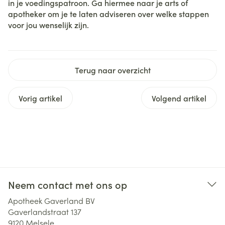
in je voedingspatroon. Ga hiermee naar je arts of
apotheker om je te laten adviseren over welke stappen
voor jou wenselijk zijn.
Terug naar overzicht
Vorig artikel
Volgend artikel
Neem contact met ons op
Apotheek Gaverland BV
Gaverlandstraat 137
9120
Melsele