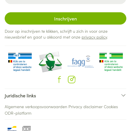
Inschrijven
Door op inschrijven te klikken, schrijft u zich in voor onze
nieuwsbrief en gaat u akkoord met onze
privacy policy
.
Juridische links
Algemene verkoopsvoorwaarden
Privacy disclaimer
Cookies
ODR-platform