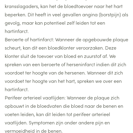
kransslagaders, kan het de bloedtoevoer naar het hart
beperken. Dit heeft in veel gevallen angina (borstpijn) als
gevolg, maar kan potentieel zelf leiden tot een
hartinfarct.
Beroerte of hartinfarct: Wanneer de opgebouwde plaque
scheurt, kan dit een bloedklonter veroorzaken. Deze
klonter sluit de toevoer van bloed en zuurstof af. We
spreken van een beroerte of herseninfarct indien dit zich
voordoet ter hoogte van de hersenen. Wanneer dit zich
voordoet ter hoogte van het hart, spreken we over een
hartinfarct.
Perifeer arterieel vaatlijden: Wanneer de plaque zich
opbouwt in de bloedvaten die bloed naar de benen en
voeten leiden, kan dit leiden tot perifeer arterieel
vaatlijden. Symptomen zijn onder andere pijn en
vermoeidheid in de benen.