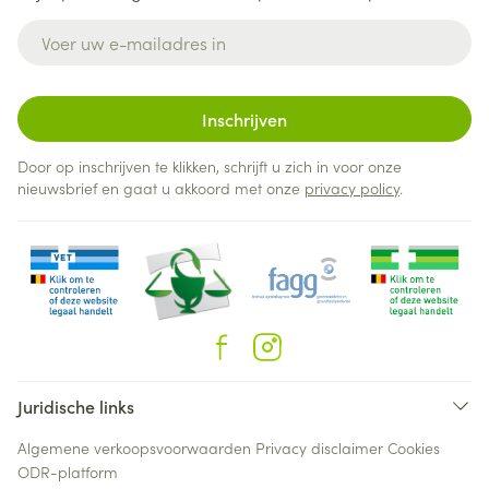
E-mail adres
Inschrijven
Door op inschrijven te klikken, schrijft u zich in voor onze
nieuwsbrief en gaat u akkoord met onze
privacy policy
.
Juridische links
Algemene verkoopsvoorwaarden
Privacy disclaimer
Cookies
ODR-platform