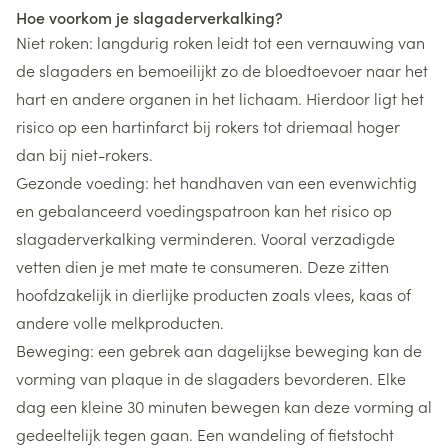
Hoe voorkom je slagaderverkalking?
Niet roken: langdurig roken leidt tot een vernauwing van
de slagaders en bemoeilijkt zo de bloedtoevoer naar het
hart en andere organen in het lichaam. Hierdoor ligt het
risico op een hartinfarct bij rokers tot driemaal hoger
dan bij niet-rokers.
Gezonde voeding: het handhaven van een evenwichtig
en gebalanceerd voedingspatroon kan het risico op
slagaderverkalking verminderen. Vooral verzadigde
vetten dien je met mate te consumeren. Deze zitten
hoofdzakelijk in dierlijke producten zoals vlees, kaas of
andere volle melkproducten.
Beweging: een gebrek aan dagelijkse beweging kan de
vorming van plaque in de slagaders bevorderen. Elke
dag een kleine 30 minuten bewegen kan deze vorming al
gedeeltelijk tegen gaan. Een wandeling of fietstocht