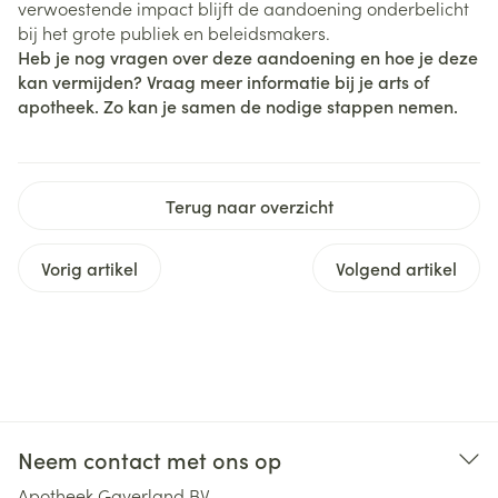
verwoestende impact blijft de aandoening onderbelicht
bij het grote publiek en beleidsmakers.
Heb je nog vragen over deze aandoening en hoe je deze
kan vermijden? Vraag meer informatie bij je arts of
apotheek. Zo kan je samen de nodige stappen nemen.
Terug naar overzicht
Vorig artikel
Volgend artikel
Neem contact met ons op
Apotheek Gaverland BV