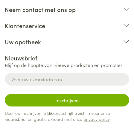
Neem contact met ons op
Klantenservice
Uw apotheek
Nieuwsbrief
Blijf op de hoogte van nieuwe producten en promoties
E-mail adres
Inschrijven
Door op inschrijven te klikken, schrijft u zich in voor onze
nieuwsbrief en gaat u akkoord met onze
privacy policy
.