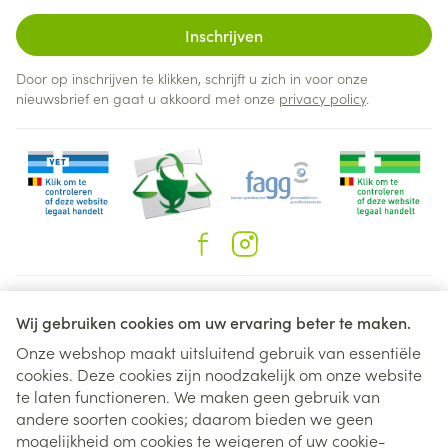
Inschrijven
Door op inschrijven te klikken, schrijft u zich in voor onze
nieuwsbrief en gaat u akkoord met onze
privacy policy
.
Juridische links
Wij gebruiken cookies om uw ervaring beter te maken.
Onze webshop maakt uitsluitend gebruik van essentiële
cookies. Deze cookies zijn noodzakelijk om onze website
te laten functioneren. We maken geen gebruik van
andere soorten cookies; daarom bieden we geen
mogelijkheid om cookies te weigeren of uw cookie-