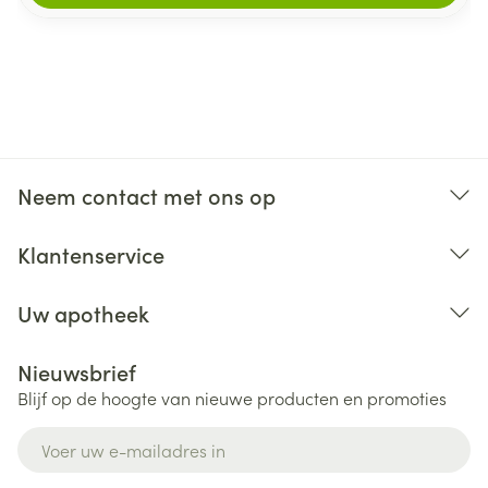
Neem contact met ons op
Klantenservice
Uw apotheek
Nieuwsbrief
Blijf op de hoogte van nieuwe producten en promoties
E-mail adres