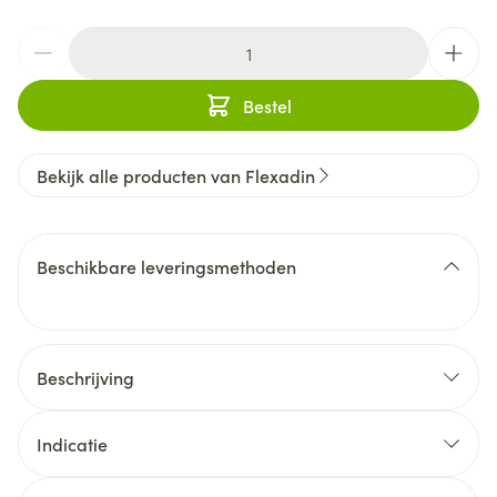
Aantal
Bestel
Bekijk alle producten van Flexadin
Beschikbare leveringsmethoden
Beschrijving
Indicatie