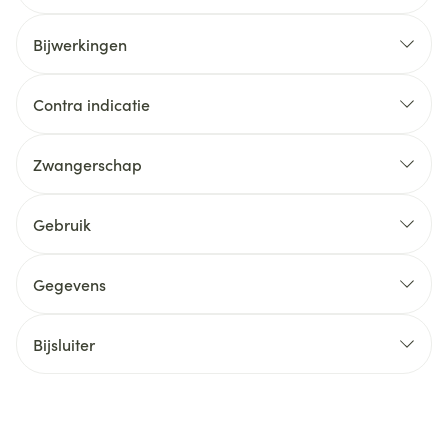
Bijwerkingen
Contra indicatie
Zwangerschap
Gebruik
Gegevens
Bijsluiter