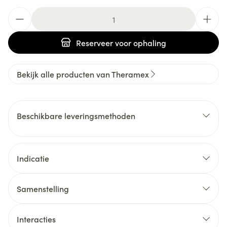
Aantal
Reserveer
voor ophaling
Bekijk alle producten van Theramex
Beschikbare leveringsmethoden
Indicatie
Samenstelling
Interacties