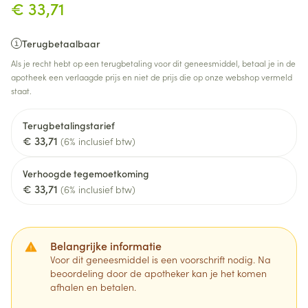
€ 33,71
Terugbetaalbaar
Als je recht hebt op een terugbetaling voor dit geneesmiddel, betaal je in de
apotheek een verlaagde prijs en niet de prijs die op onze webshop vermeld
staat.
Terugbetalingstarief
€ 33,71
(6% inclusief btw)
Verhoogde tegemoetkoming
€ 33,71
(6% inclusief btw)
Belangrijke informatie
Voor dit geneesmiddel is een voorschrift nodig. Na
beoordeling door de apotheker kan je het komen
afhalen en betalen.