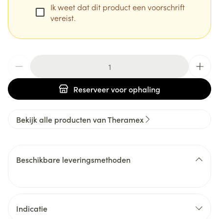
Ik weet dat dit product een voorschrift
vereist.
Aantal
Reserveer
voor ophaling
Bekijk alle producten van Theramex
Beschikbare leveringsmethoden
Indicatie