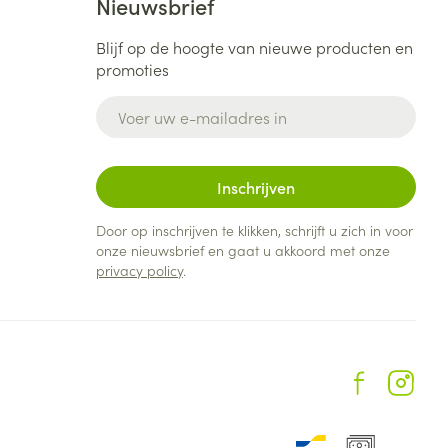
Nieuwsbrief
Blijf op de hoogte van nieuwe producten en
promoties
E-mail adres
Inschrijven
Door op inschrijven te klikken, schrijft u zich in voor
onze nieuwsbrief en gaat u akkoord met onze
privacy policy
.