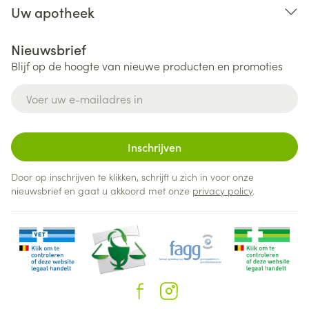
Uw apotheek
Nieuwsbrief
Blijf op de hoogte van nieuwe producten en promoties
E-mail adres
Inschrijven
Door op inschrijven te klikken, schrijft u zich in voor onze
nieuwsbrief en gaat u akkoord met onze
privacy policy
.