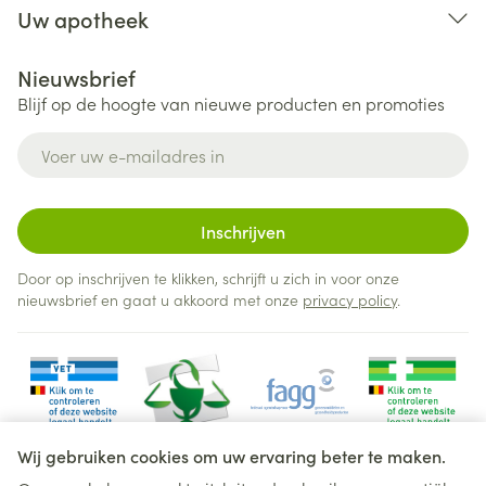
Uw apotheek
Nieuwsbrief
Blijf op de hoogte van nieuwe producten en promoties
E-mail adres
Inschrijven
Door op inschrijven te klikken, schrijft u zich in voor onze
nieuwsbrief en gaat u akkoord met onze
privacy policy
.
Wij gebruiken cookies om uw ervaring beter te maken.