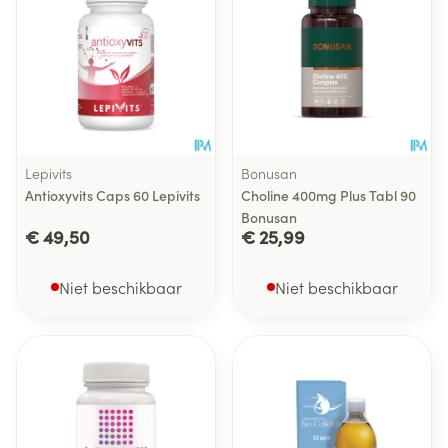
Lepivits
Bonusan
Antioxyvits Caps 60 Lepivits
Choline 400mg Plus Tabl 90
Bonusan
€ 49,50
€ 25,99
Niet beschikbaar
Niet beschikbaar