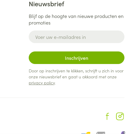
Nieuwsbrief
Blijf op de hoogte van nieuwe producten en
promoties
E-mail adres
Inschrijven
Door op inschrijven te klikken, schrijft u zich in voor
onze nieuwsbrief en gaat u akkoord met onze
privacy policy
.