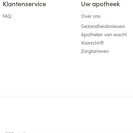
Klantenservice
Uw apotheek
FAQ
Over ons
Gezondheidsnieuws
Apotheker van wacht
Voorschrift
Zorgtarieven