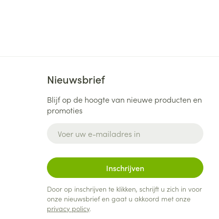
Nieuwsbrief
Blijf op de hoogte van nieuwe producten en
promoties
E-mail adres
Inschrijven
Door op inschrijven te klikken, schrijft u zich in voor
onze nieuwsbrief en gaat u akkoord met onze
privacy policy
.