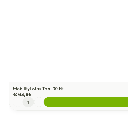
Mobilityl Max Tabl 90 Nf
€ 64,95
Aantal