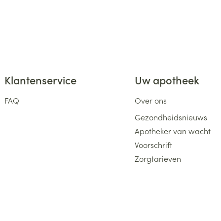
Klantenservice
Uw apotheek
FAQ
Over ons
Gezondheidsnieuws
Apotheker van wacht
Voorschrift
Zorgtarieven