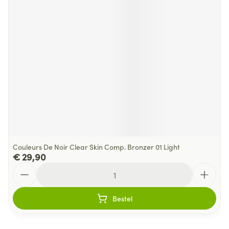
Couleurs De Noir Clear Skin Comp. Bronzer 01 Light
€ 29,90
Aantal
Bestel