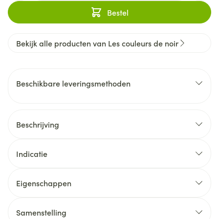
Bestel
Bekijk alle producten van Les couleurs de noir
Beschikbare leveringsmethoden
Beschrijving
Indicatie
Eigenschappen
Samenstelling