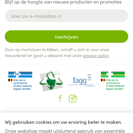
Blijf op de hoogte van nieuwe producten en promoties
E-mail adres
Inschrijven
Door op inschrijven te klikken, schrijft u zich in voor onze
nieuwsbrief en gaat u akkoord met onze
privacy policy
.
Juridische links
Wij gebruiken cookies om uw ervaring beter te maken.
Onze webshop maakt uitsluitend gebruik van essentiële