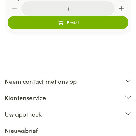
Aantal
Bestel
Neem contact met ons op
Klantenservice
Uw apotheek
Nieuwsbrief