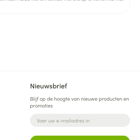
Nieuwsbrief
Blijf op de hoogte van nieuwe producten en
promoties
E-mail adres