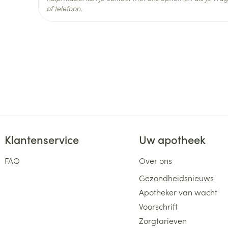
of telefoon.
Klantenservice
Uw apotheek
FAQ
Over ons
Gezondheidsnieuws
Apotheker van wacht
Voorschrift
Zorgtarieven