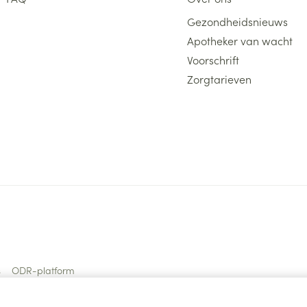
Gezondheidsnieuws
Apotheker van wacht
Voorschrift
Zorgtarieven
s
ODR-platform