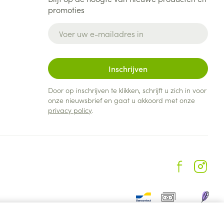
promoties
E-mail adres
Inschrijven
Door op inschrijven te klikken, schrijft u zich in voor
onze nieuwsbrief en gaat u akkoord met onze
privacy policy
.