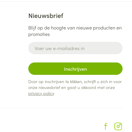
Nieuwsbrief
Blijf op de hoogte van nieuwe producten en
promoties
E-mail adres
Inschrijven
Door op inschrijven te klikken, schrijft u zich in voor
onze nieuwsbrief en gaat u akkoord met onze
privacy policy
.