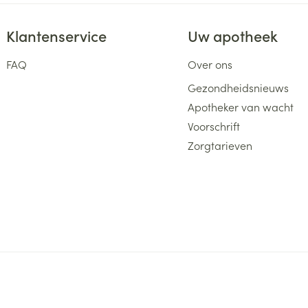
Klantenservice
Uw apotheek
FAQ
Over ons
Gezondheidsnieuws
Apotheker van wacht
Voorschrift
Zorgtarieven