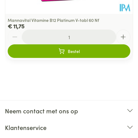
Mannavital Vitamine B12 Platinum V-tabl 60 Nf
€ 11,75
Aantal
Bestel
Neem contact met ons op
Klantenservice