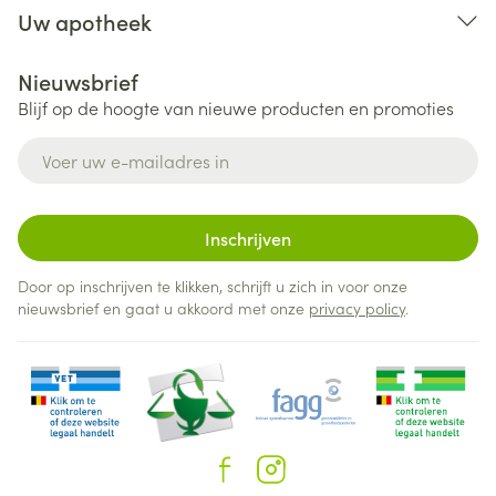
Uw apotheek
Nieuwsbrief
Blijf op de hoogte van nieuwe producten en promoties
E-mail adres
Inschrijven
Door op inschrijven te klikken, schrijft u zich in voor onze
nieuwsbrief en gaat u akkoord met onze
privacy policy
.