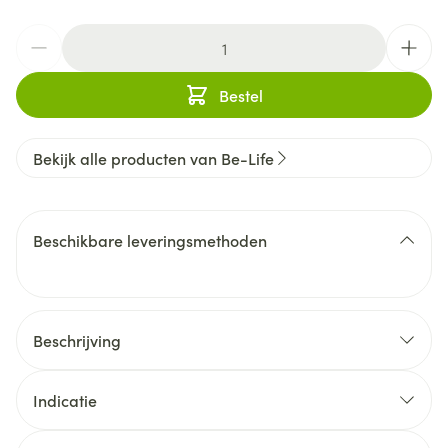
Aantal
Bestel
Bekijk alle producten van Be-Life
Beschikbare leveringsmethoden
Beschrijving
Indicatie