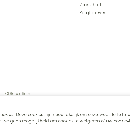
Voorschrift
Zorgtarieven
s
ODR-platform
ookies. Deze cookies zijn noodzakelijk om onze website te la
 we geen mogelijkheid om cookies te weigeren of uw cookie-i