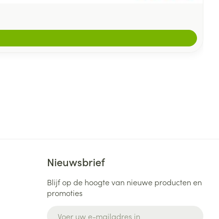
Nieuwsbrief
Blijf op de hoogte van nieuwe producten en
promoties
E-mail adres