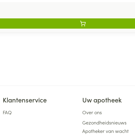
Klantenservice
Uw apotheek
FAQ
Over ons
Gezondheidsnieuws
Apotheker van wacht